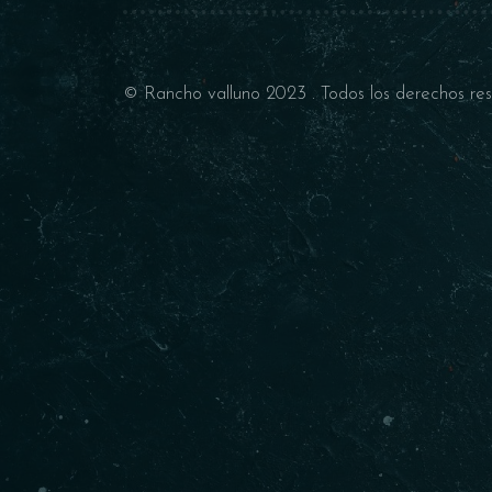
© Rancho valluno 2023 . Todos los derechos res