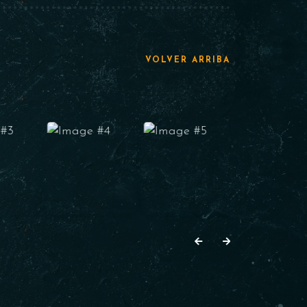
VOLVER ARRIBA