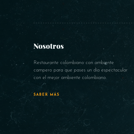
Nosotros
Restaurante colombiano con ambiente
campero para que pases un día espectacular
con el mejor ambiente colombiano.
SABER MÁS