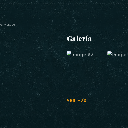
ervados.
Galería
VER MÁS