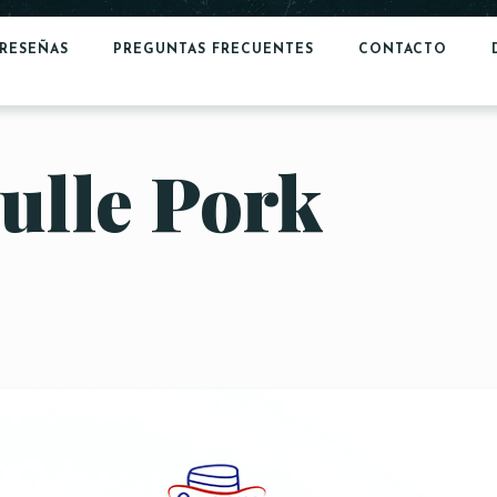
RESEÑAS
PREGUNTAS FRECUENTES
CONTACTO
ulle Pork