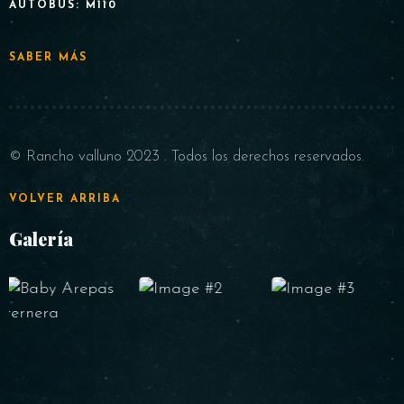
AUTOBUS: M110
SABER MÁS
© Rancho valluno 2023 . Todos los derechos reservados.
VOLVER ARRIBA
Galería