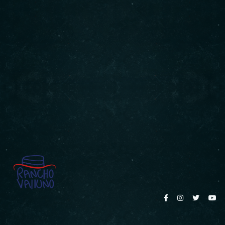
NEXT
PREVIOUS